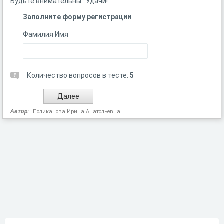
Будьте внимательны. Удачи!
Заполните форму регистрации
Фамилия Имя
Количество вопросов в тесте:
5
Автор:
Поликанова Ирина Анатольевна