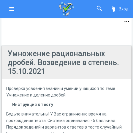
Вход
Умножение рациональных
дробей. Возведение в степень.
15.10.2021
Проверка усвоения знаний и умений учащихся по теме
Умножение и деление дробей.
Инструкция к тесту
Будьте внимательны! У Вас ограниченно время на
прохождение теста. Система оценивания - 5 балльная.
Порядок заданий и вариантов ответов в тесте случайный.