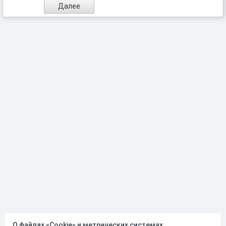
О файлах «Cookie» и метрических системах