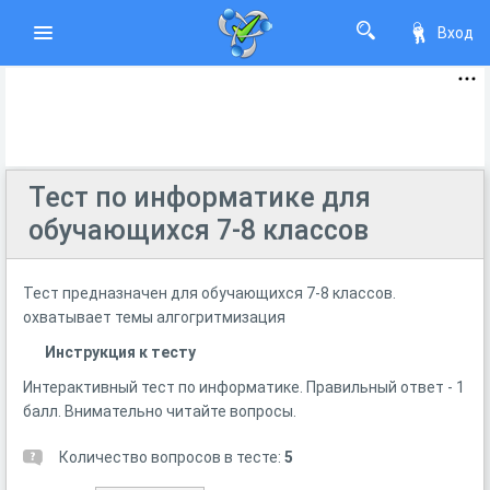
Вход
Тест по информатике для
обучающихся 7-8 классов
Тест предназначен для обучающихся 7-8 классов.
охватывает темы алгогритмизация
Инструкция к тесту
Интерактивный тест по информатике. Правильный ответ - 1
балл. Внимательно читайте вопросы.
Количество вопросов в тесте:
5