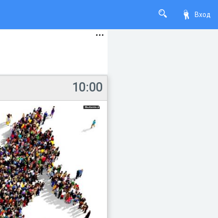
Вход
10:00