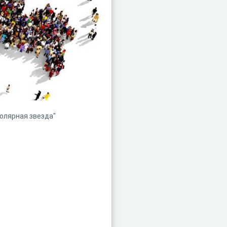
Полярная звезда"