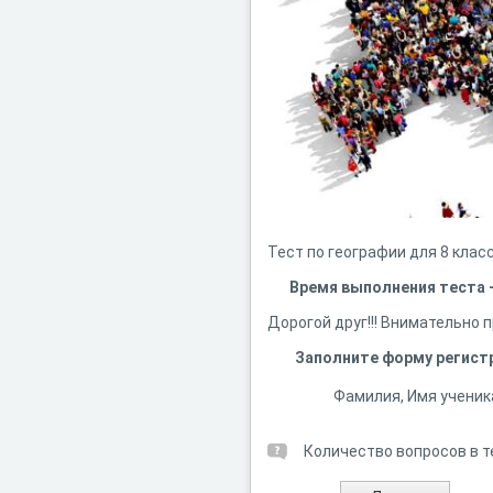
Тест по географии для 8 класс
Время выполнения теста -
Дорогой друг!!! Внимательно п
Заполните форму регист
Фамилия, Имя ученик
Количество вопросов в т