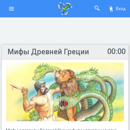
Вход
00:00
Мифы Древней Греции