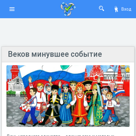
Вход
Веков минувшее событие