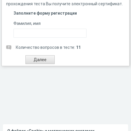
прохождения теста Вы получите электронный сертификат.
Заполните форму регистрации
Фамилия, имя
Количество вопросов в тесте:
11