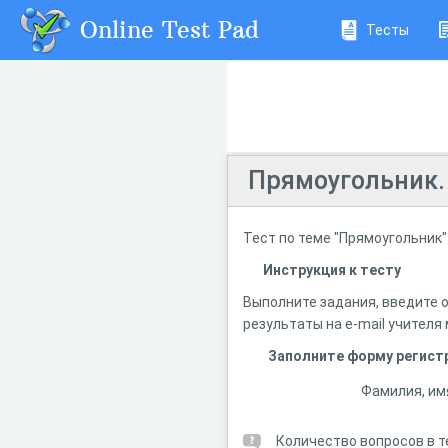
Online Test Pad
Тесты
Прямоугольник. 
Тест по теме "Прямоугольник"
Инструкция к тесту
Выполните задания, введите 
результаты на e-mail учителя
Заполните форму регистр
Фамилия, им
Количество вопросов в т