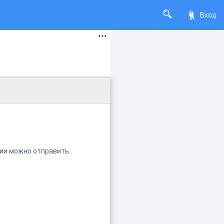
Вход
нии можно отправить