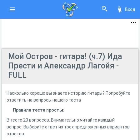
Вход
Мой Остров - гитара! (ч.7) Ида
Прести и Александр Лагойя -
FULL
Насколько хорошо вы знаете историю гитары? Попробуйте
ответить на вопросы нашего теста
Правила теста просты:
В тесте 20 вопросов. Внимательно читайте каждый
вопрос. Выберите ответ из трех предложенных вариантов
ответов