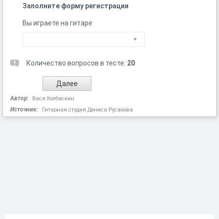
Заполните форму регистрации
Вы играете на гитаре
Количество вопросов в тесте:
20
Автор:
Вася Колбаскин
Источник:
Гитарная студия Дениса Русакова