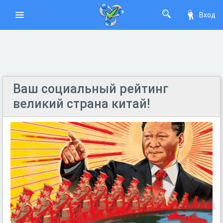
Вход
Ваш социальный рейтинг
великий страна китай!