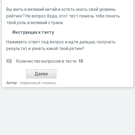
Вы жить в великий китай и хотеть знать свой уровень
рейтинг? Не вопрос беда, этот тест помочь тебе понять
твой роль в великий страна
Инструкция к тесту
Нажимать ответ под вопрос и идти дальше, получать
результат и узнать какой твой ретинг!
Количество вопросов в тесте:
15
Автор:
Нефритовый стержень