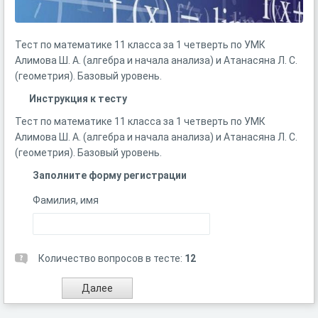
Тест по математике 11 класса за 1 четверть по УМК
Алимова Ш. А. (алгебра и начала анализа) и Атанасяна Л. С.
(геометрия). Базовый уровень.
Инструкция к тесту
Тест по математике 11 класса за 1 четверть по УМК
Алимова Ш. А. (алгебра и начала анализа) и Атанасяна Л. С.
(геометрия). Базовый уровень.
Заполните форму регистрации
Фамилия, имя
Количество вопросов в тесте:
12