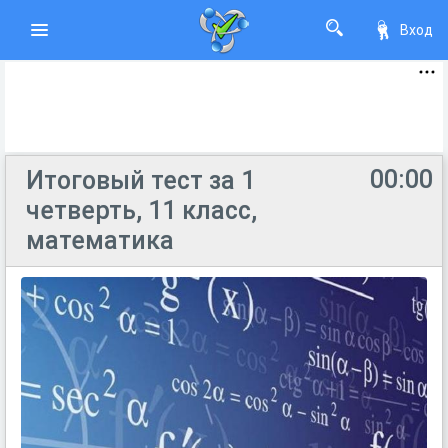
Вход
00:00
Итоговый тест за 1
четверть, 11 класс,
математика