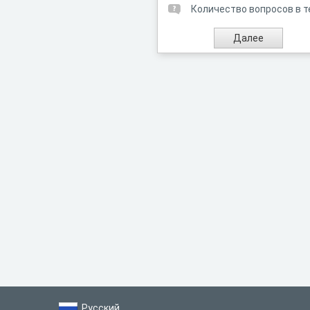
Количество вопросов в т
Русский