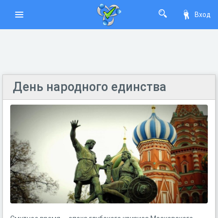
Вход
День народного единства