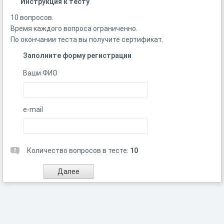
Инструкция к тесту
10 вопросов.
Время каждого вопроса ограниченно.
По окончании теста вы получите сертификат.
Заполните форму регистрации
Ваши ФИО
e-mail
Количество вопросов в тесте:
10