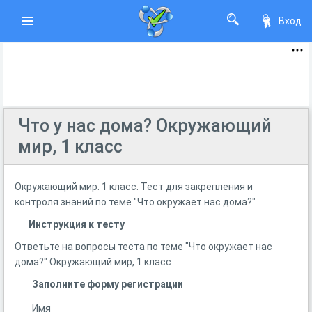
Вход
Что у нас дома? Окружающий
мир, 1 класс
Окружающий мир. 1 класс. Тест для закрепления и
контроля знаний по теме "Что окружает нас дома?"
Инструкция к тесту
Ответьте на вопросы теста по теме "Что окружает нас
дома?" Окружающий мир, 1 класс
Заполните форму регистрации
Имя