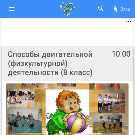
Вход
10:00
Способы двигательной
(физкультурной)
деятельности (8 класс)