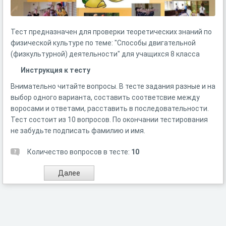
Тест предназначен для проверки теоретических знаний по
физической культуре по теме: "Способы двигательной
(физкультурной) деятельности" для учащихся 8 класса
Инструкция к тесту
Внимательно читайте вопросы. В тесте задания разные и на
выбор одного варианта, составить соответсвие между
воросами и ответами, расставить в последовательности.
Тест состоит из 10 вопросов. По окончании тестирования
не забудьте подписать фамилию и имя.
Количество вопросов в тесте:
10