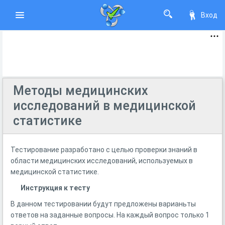
Вход
Методы медицинских
исследований в медицинской
статистике
Тестирование разработано с целью проверки знаний в
области медицинских исследований, используемых в
медицинской статистике.
Инструкция к тесту
В данном тестировании будут предложены варианьты
ответов на заданные вопросы. На каждый вопрос только 1