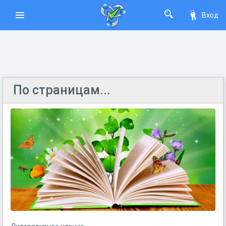
Вход
По страницам...