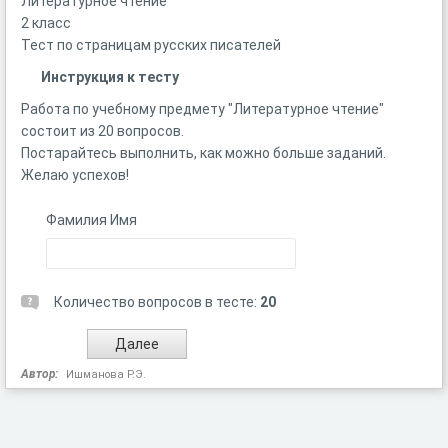
Литературное чтение
2 класс
Тест по страницам русских писателей
Инструкция к тесту
Работа по учебному предмету "Литературное чтение"
состоит из 20 вопросов.
Постарайтесь выполнить, как можно больше заданий.
Желаю успехов!
Фамилия Имя
Количество вопросов в тесте:
20
Автор:
Ишманова Р.Э.