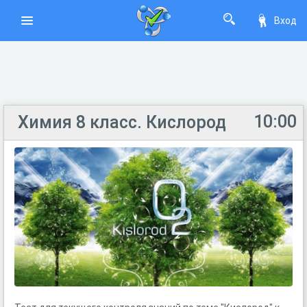
Вход
10:00
Химия 8 класс. Кислород