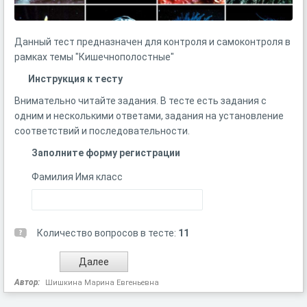
Данный тест предназначен для контроля и самоконтроля в
рамках темы "Кишечнополостные"
Инструкция к тесту
Внимательно читайте задания. В тесте есть задания с
одним и несколькими ответами, задания на установление
соответствий и последовательности.
Заполните форму регистрации
Фамилия Имя класс
Количество вопросов в тесте:
11
Автор:
Шишкина Марина Евгеньевна