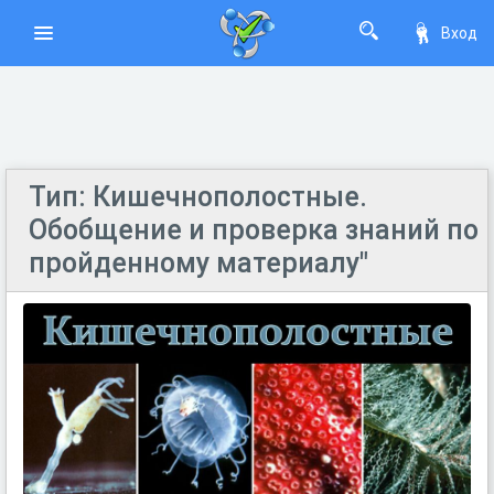
Вход
Тип: Кишечнополостные.
Обобщение и проверка знаний по
пройденному материалу"