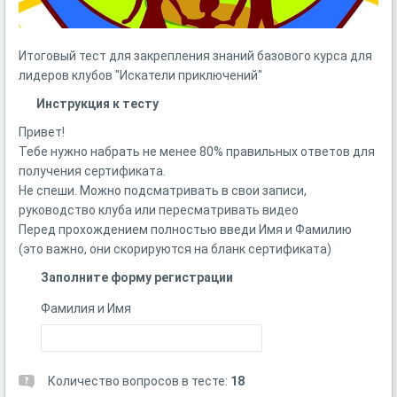
Итоговый тест для закрепления знаний базового курса для
лидеров клубов "Искатели приключений"
Инструкция к тесту
Привет!
Тебе нужно набрать не менее 80% правильных ответов для
получения сертификата.
Не спеши. Можно подсматривать в свои записи,
руководство клуба или пересматривать видео
Перед прохождением полностью введи Имя и Фамилию
(это важно, они скорируются на бланк сертификата)
Заполните форму регистрации
Фамилия и Имя
Количество вопросов в тесте:
18