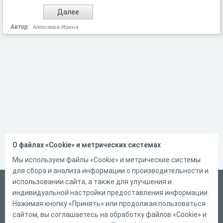
Автор:
Алексеева Ирина
О файлах «Cookie» и метрических системах
Мы используем файлы «Cookie» и метрические системы
для сбора и анализа информации о производительности и
использовании сайта, а также для улучшения и
Русский
индивидуальной настройки предоставления информации.
Справка
Нажимая кнопку «Принять» или продолжая пользоваться
сайтом, вы соглашаетесь на обработку файлов «Cookie» и
Форма обратной связи