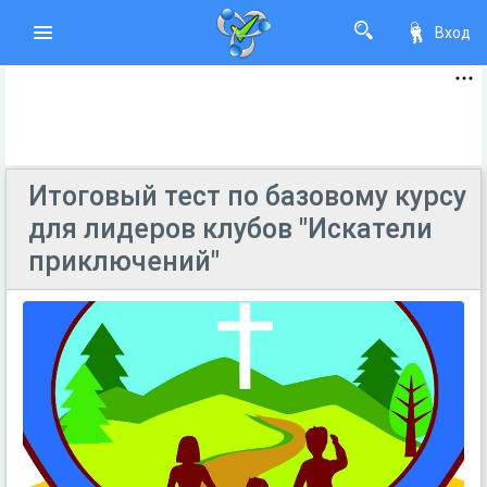
Вход
Итоговый тест по базовому курсу
для лидеров клубов "Искатели
приключений"