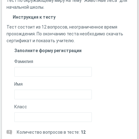
Тест по окружающему миру на тему "Животные леса" для
начальной школы.
Инструкция к тесту
Тест состоит из 12 вопросов, неограниченное время
прохождения. По окончанию теста необходимо скачать
сертификат и показать учителю.
Заполните форму регистрации
Фамилия
Имя
Класс
Количество вопросов в тесте:
12