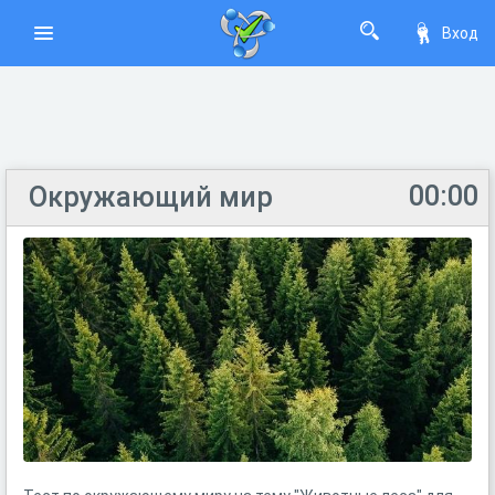
Вход
00:00
Окружающий мир