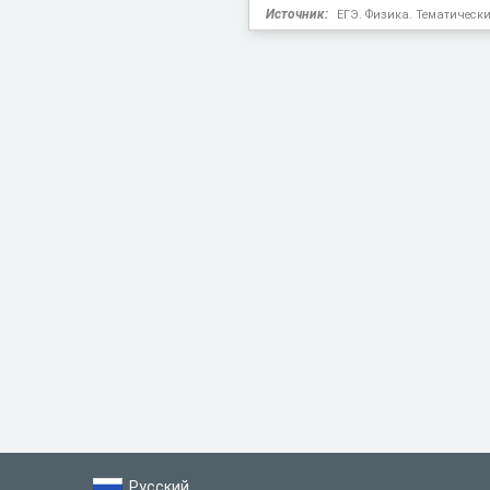
Источник:
ЕГЭ. Физика. Тематически
Русский