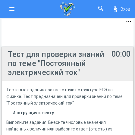
Вход
00:00
Тест для проверки знаний
по теме "Постоянный
электрический ток"
Тестовые задания соответствуют структуре ЕГЭ по
физике. Тест предназначен для проверки знаний по теме
"Постоянный электрический ток"
Инструкция к тесту
Выполните задания. Внесите числовые значения
найденных величин или выберите ответ (ответы) из