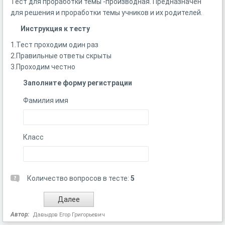
Тест для проработки темы -производная. Предназначен
для решения и проработки темы учников и их родителей.
Инструкция к тесту
1.Тест проходим один раз
2.Правильные ответы скрыты
3.Проходим честно
Заполните форму регистрации
Фамилия имя
Класс
Количество вопросов в тесте:
5
Автор:
Давыдов Егор Григорьевич