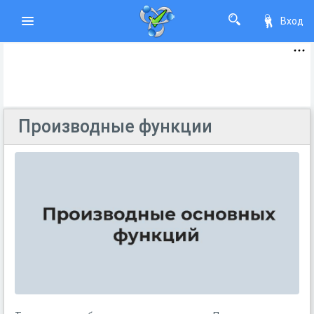
Вход
Производные функции