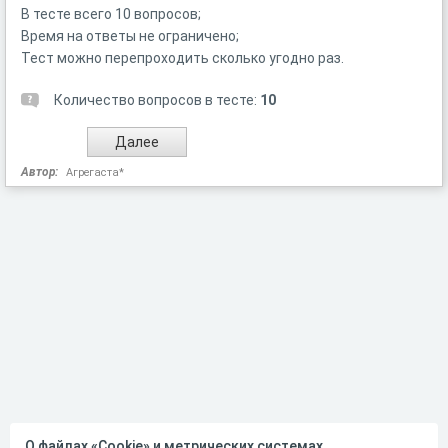
В тесте всего 10 вопросов;
Время на ответы не ограничено;
Тест можно перепроходить сколько угодно раз.
Количество вопросов в тесте:
10
Автор:
Агрегаста*
О файлах «Cookie» и метрических системах