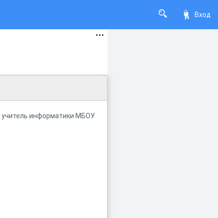
Вход
 - учитель информатики МБОУ