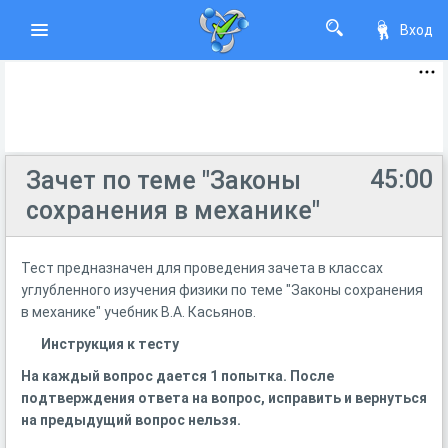
Вход
45:00
Зачет по теме "Законы
сохранения в механике"
Тест предназначен для проведения зачета в классах
углубленного изучения физики по теме "Законы сохранения
в механике" учебник В.А. Касьянов.
Инструкция к тесту
На каждый вопрос дается 1 попытка. После
подтверждения ответа на вопрос, исправить и вернуться
на предыдущий вопрос нельзя.