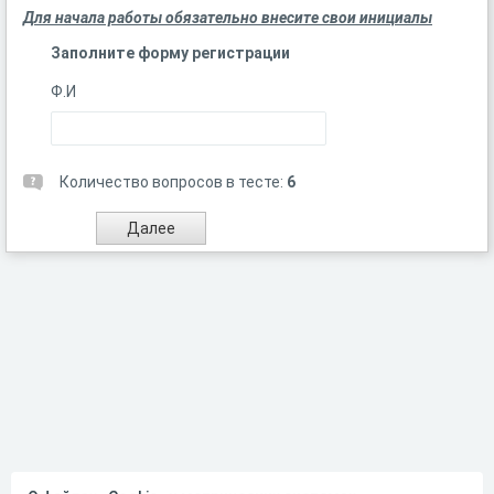
Для начала работы обязательно внесите свои инициалы
Заполните форму регистрации
Ф.И
Количество вопросов в тесте:
6