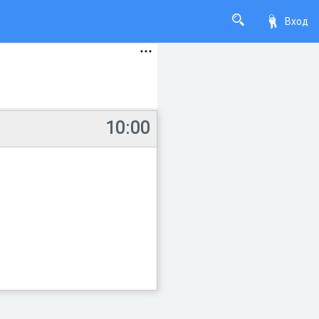
Вход
10:00