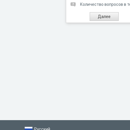
Количество вопросов в т
Русский