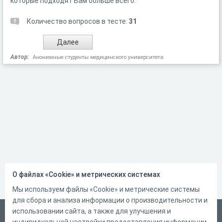
которые подходят Вам больше всего.
Количество вопросов в тесте:
31
Автор:
Анонимные студенты медицинского университета
О файлах «Cookie» и метрических системах
Мы используем файлы «Cookie» и метрические системы
для сбора и анализа информации о производительности и
использовании сайта, а также для улучшения и
Русский