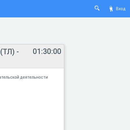
Вход
01:30:00
ТЛ) -
ательской деятельности