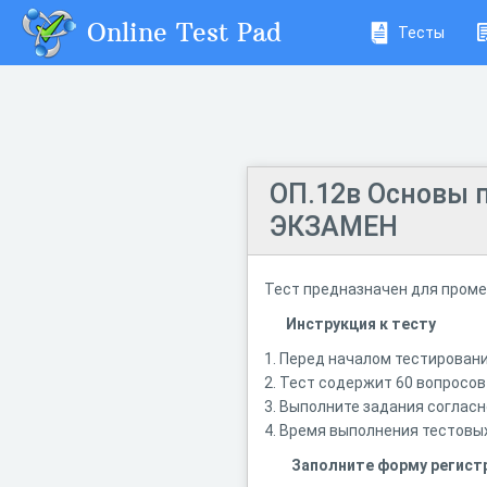
Online Test Pad
Тесты
ОП.12в Основы 
ЭКЗАМЕН
Тест предназначен для пром
Инструкция к тесту
1. Перед началом тестирован
2. Тест содержит 60 вопросов
3. Выполните задания согласн
4. Время выполнения тестовых
Заполните форму регист