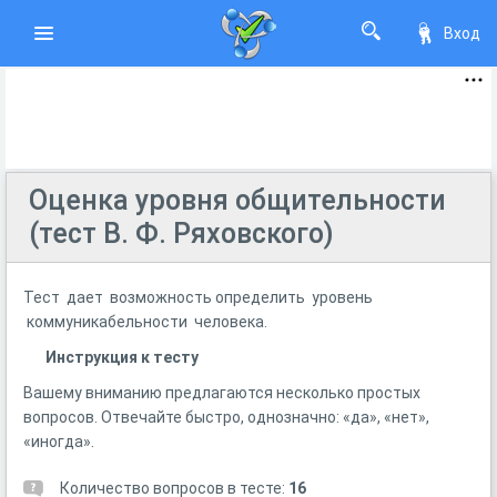
Вход
Оценка уровня общительности
(тест В. Ф. Ряховского)
Тест дает возможность определить уровень
коммуникабельности человека.
Инструкция к тесту
Вашему вниманию предлагаются несколько простых
вопросов. Отвечайте быстро, однозначно: «да», «нет»,
«иногда».
Количество вопросов в тесте:
16