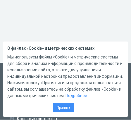
О файлах «Cookie» и метрических системах
Мы используем файлы «Cookie» и метрические системы
для сбора и анализа информации о производительности и
использовании сайта, а также для улучшения и
Русский
индивидуальной настройки предоставления информации.
Справка
Нажимая кнопку «Принять» или продолжая пользоваться
сайтом, вы соглашаетесь на обработку файлов «Cookie» и
Форма обратной связи
данных метрических систем.
Подробнее
Контакты
Принять
Тарифы
Конструктор тестов
Конструктор опросов