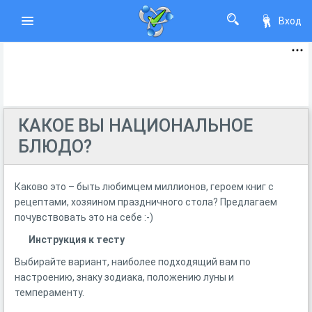
Вход
КАКОЕ ВЫ НАЦИОНАЛЬНОЕ
БЛЮДО?
Каково это – быть любимцем миллионов, героем книг с
рецептами, хозяином праздничного стола? Предлагаем
почувствовать это на себе :-)
Инструкция к тесту
Выбирайте вариант, наиболее подходящий вам по
настроению, знаку зодиака, положению луны и
темпераменту.