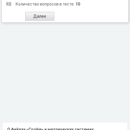
Количество вопросов в тесте:
10
О файлах «Cookie» и метрических системах