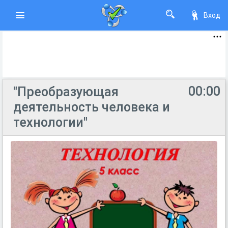
Вход
00:00
"Преобразующая
деятельность человека и
технологии"