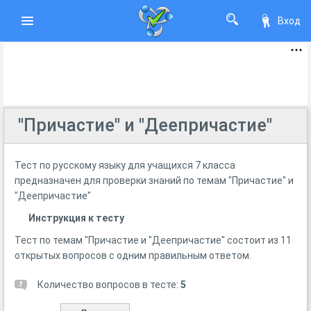
Вход
"Причастие" и "Деепричастие"
Тест по русскому языку для учащихся 7 класса
предназначен для проверки знаний по темам "Причастие" и
"Деепричастие"
Инструкция к тесту
Тест по темам "Причастие и "Деепричастие" состоит из 11
открытых вопросов с одним правильным ответом.
Количество вопросов в тесте:
5