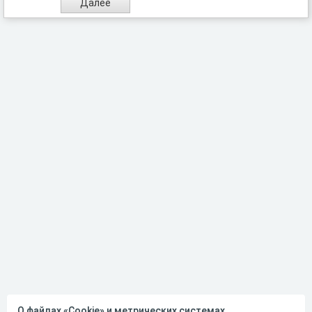
О файлах «Cookie» и метрических системах