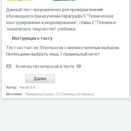
Данный тест предназначен для проверки знаний
обучающихся при изучении параграфа 5 "Техническое
конструирование и моделирование", главы 2 "Техника и
техническое творчество" учебника.
Инструкция к тесту
Тест состоит из 10 вопросов с множественным выбором.
Необходимо выбрать лишь 1 правильный овтет.
Количество вопросов в тесте:
10
Автор:
Ногай Л.Н.
Источник:
Технология,5 класс. Е.С.Глозман,О.А.Кожина