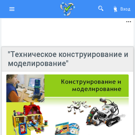
Вход
"Техническое конструирование и
моделирование"