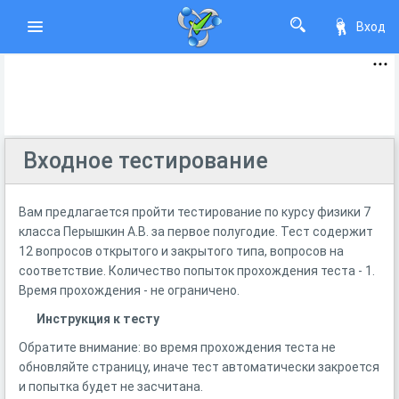
Вход
Входное тестирование
Вам предлагается пройти тестирование по курсу физики 7
класса Перышкин А.В. за первое полугодие. Тест содержит
12 вопросов открытого и закрытого типа, вопросов на
соответствие. Количество попыток прохождения теста - 1.
Время прохождения - не ограничено.
Инструкция к тесту
Обратите внимание: во время прохождения теста не
обновляйте страницу, иначе тест автоматически закроется
и попытка будет не засчитана.