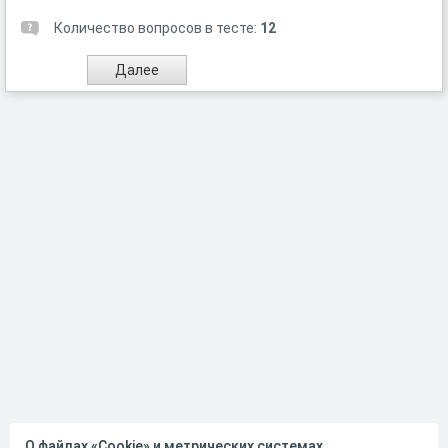
Количество вопросов в тесте:
12
О файлах «Cookie» и метрических системах