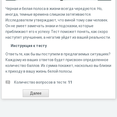
Черная и белая полоса в жизни всегда чередуются. Но,
иногда, темные времена слишком затягиваются.
Исследователи утверждают, что виной тому сам человек.
Он не умеет замечать знаки и подсказки, которые
приближают его к успеху. Тест поможет понять, как скоро
наступят улучшения, а негатив уйдет из вашей реальности.
Инструкция к тесту
Ответьте, как бы вы поступили в предлагаемых ситуациях?
Каждому из ваших ответов будет присвоен определенное
количество баллов. Их сумма покажет, насколько вы близки
к приходу в вашу жизнь белой полосы.
Количество вопросов в тесте:
11