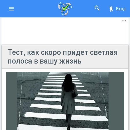
Вход
Тест, как скоро придет светлая
полоса в вашу жизнь