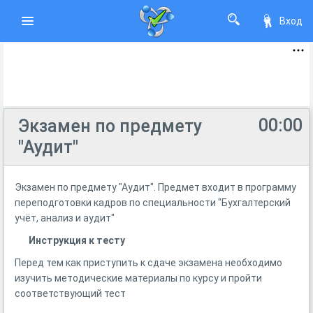
Вход
00:00
Экзамен по предмету
"Аудит"
Экзамен по предмету "Аудит". Предмет входит в программу
переподготовки кадров по специальности "Бухгалтерский
учёт, анализ и аудит"
Инструкция к тесту
Перед тем как приступить к сдаче экзамена необходимо
изучить методические материалы по курсу и пройти
соответствующий тест