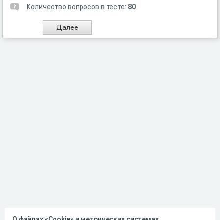
Количество вопросов в тесте:
80
О файлах «Cookie» и метрических системах