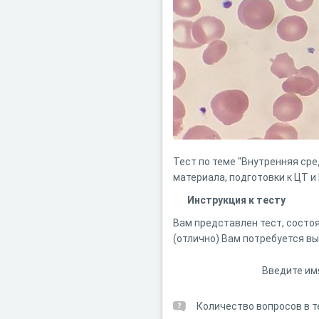
Тест по теме "Внутренняя сре
материала, подготовки к ЦТ и
Инструкция к тесту
Вам представлен тест, состоя
(отлично) Вам потребуется вы
Введите им
Количество вопросов в т