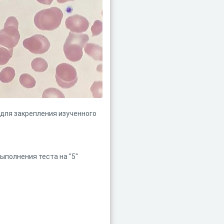
 для закрепления изученного
ыполнения теста на "5"