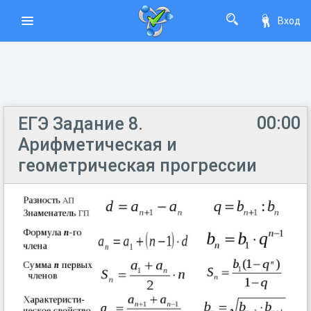
Вход
00:00
ЕГЭ Задание 8.
Арифметическая и
геометрическая прогрессии