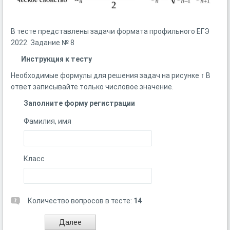
В тесте представлены задачи формата профильного ЕГЭ
2022. Задание № 8
Инструкция к тесту
Необходимые формулы для решения задач на рисунке ↑ В
ответ записывайте только числовое значение.
Заполните форму регистрации
Фамилия, имя
Класс
Количество вопросов в тесте:
14