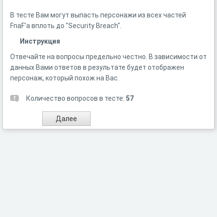
В тесте Вам могут выпасть персонажи из всех частей
FnaF'а вплоть до "Security Breach".
Инструкция
Отвечайте на вопросы предельно честно. В зависимости от
данных Вами ответов в результате будет отображен
персонаж, который похож на Вас.
Количество вопросов в тесте:
57