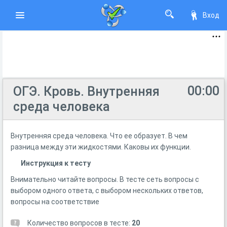
Вход
00:00
ОГЭ. Кровь. Внутренняя
среда человека
Внутренняя среда человека. Что ее образует. В чем
разница между эти жидкостями. Каковы их функции.
Инструкция к тесту
Внимательно читайте вопросы. В тесте сеть вопросы с
выбором одного ответа, с выбором нескольких ответов,
вопросы на соответствие
Количество вопросов в тесте:
20