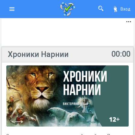
Вход
00:00
Хроники Нарнии