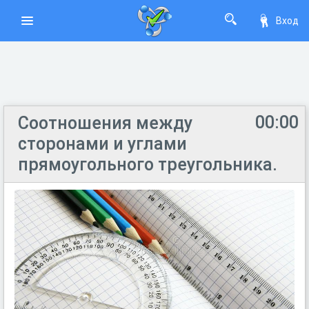
Вход
00:00
Соотношения между
сторонами и углами
прямоугольного треугольника.