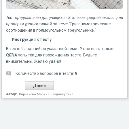
Тест предназначен для учащихся 8 класса средней школы для
проверки уровня знаний по теме "Т
ригонометрические
соотношения в прямоугольном треугольнике
."
Инструкция к тесту
В тесте 9 заданий по указанной теме. У вас есть только
ОДНА
попытка для прохождения теста. Будьте
внимательны. Желаю удачи!
Количество вопросов в тесте:
9
Автор:
Кирьянова Марина Владимировна