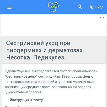
Вход
Сестринский уход при
пиодермиях и дерматозах.
Чесотка. Педикулез.
Здравствуйте! Вам предлагается тест по специальности
"Сестринское дело", состоящий из 13 вопросов. Целью
теста является оценка знаний студентов медицинских
организаций среднего проф. образования по разделу
"Дерматовенерология".
Инструкция к тесту