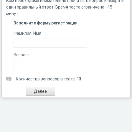
Вам необходимо внимательно прочитать вопрос и выбрать
один правильный ответ. Время теста ограничено - 15
минут.
Заполните форму регистрации
Фамилия, Имя
Возраст
Количество вопросов в тесте:
13