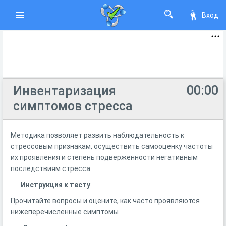
Вход
00:00
Инвентаризация
симптомов стресса
Методика позволяет развить наблюдательность к
стрессовым признакам, осуществить самооценку частоты
их проявления и степень подверженности негативным
последствиям стресса
Инструкция к тесту
Прочитайте вопросы и оцените, как часто проявляются
нижеперечисленные симптомы