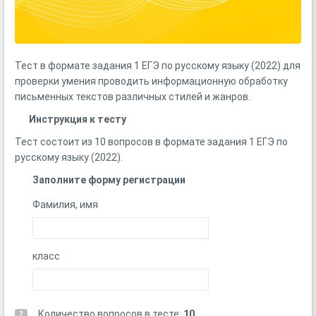
Тест в формате задания 1 ЕГЭ по русскому языку (2022) для
проверки умения проводить информационную обработку
письменных текстов различных стилей и жанров.
Инструкция к тесту
Тест состоит из 10 вопросов в формате задания 1 ЕГЭ по
русскому языку (2022).
Заполните форму регистрации
Фамилия, имя
класс
Количество вопросов в тесте:
10