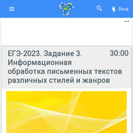
Вход
30:00
ЕГЭ-2023. Задание 3.
Информационная
обработка письменных текстов
различных стилей и жанров