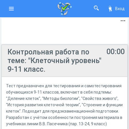
Вход
00:00
Контрольная работа по
теме: "Клеточный уровень"
9-11 класс.
Тест предназначен для тестирования и самотестирования
обучающихся 9-11 классов, включает в себя подтемы:
"Деление клеток", "Методы биологии", "Свойства живого",
"История развития клеточной теории", "Строение и функции
клеток". Подходит для предэкзаменационной подготовки.
Разработан с учётом особенности построения материала в
учебниках линии В.В. Пасечника (пар. 13-24, 9 класс)