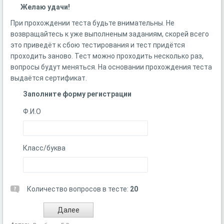
Желаю удачи!
При прохождении теста будьте внимательны. Не
возвращайтесь к уже выполненым заданиям, скорей всего
это приведёт к сбою тестирования и тест придётся
проходить заново. Тест можно проходить несколько раз,
вопросы будут меняться. На основании прохождения теста
выдаётся сертификат.
Заполните форму регистрации
Ф.И.О
Класс/буква
Количество вопросов в тесте:
20