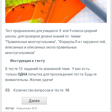
Тест предназначен для учащихся 8 или 9 класса средней
школы для проверки уровня знаний по темам
"Правильные многоугольники", "Формулы R и r окружностей,
вписанных и описанных около правильных
многоугольников".
Инструкция к тесту
В тесте 10 заданий по указанной теме. У вас есть
только
ОДНА
попытка для прохождения теста. Будьте
внимательны. Желаю удачи!
Количество вопросов в тесте:
10
Автор:
Кирьянова М.В.