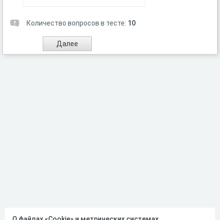
Количество вопросов в тесте:
10
О файлах «Cookie» и метрических системах