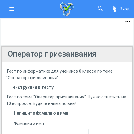
Вход
Оператор присваивания
Тест по информатике для учеников 8 класса по теме
"Оператор присваивания"
Инструкция к тесту
Тест по теме "Оператор присваивания". Нужно ответить на
10 вопросов. Будьте внимательны!
Напишите фамилию и имя
Фамилия и имя